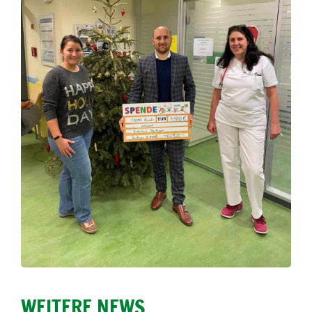
WEITERE NEWS