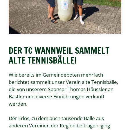
DER TC WANNWEIL SAMMELT
ALTE TENNISBÄLLE!
Wie bereits im Gemeindeboten mehrfach
berichtet sammelt unser Verein alte Tennisbälle,
die von unserem Sponsor Thomas Häussler an
Bastler und diverse Einrichtungen verkauft
werden.
Der Erlös, zu dem auch tausende Bälle aus
anderen Vereinen der Region beitragen, ging